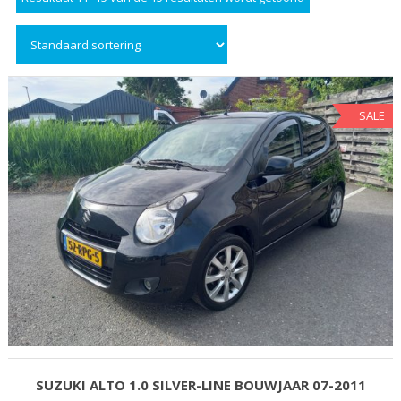
SALE
SUZUKI ALTO 1.0 SILVER-LINE BOUWJAAR 07-2011