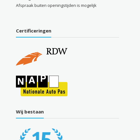
Afspraak buiten openingstijden is mogelijk
Certificeringen
Wij bestaan