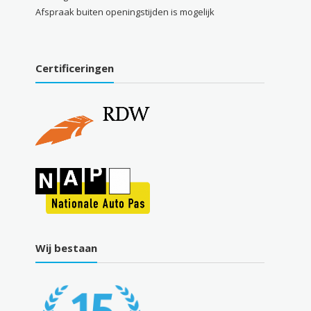
Afspraak buiten openingstijden is mogelijk
Certificeringen
Wij bestaan