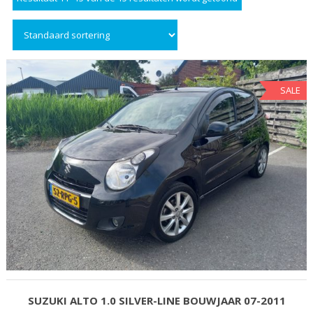
SALE
SUZUKI ALTO 1.0 SILVER-LINE BOUWJAAR 07-2011