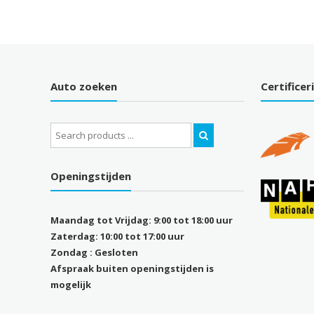
Auto zoeken
Certificer
Search
for:
Openingstijden
Maandag tot Vrijdag: 9:00 tot 18:00 uur
Zaterdag: 10:00 tot 17:00 uur
Zondag : Gesloten
Afspraak buiten openingstijden is
mogelijk