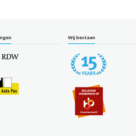
ingen
Wij bestaan