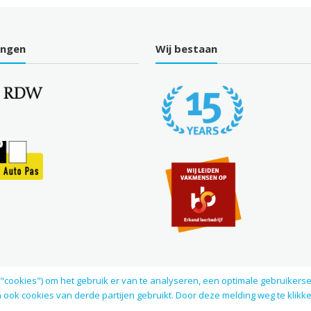
ingen
Wij bestaan
("cookies") om het gebruik er van te analyseren, een optimale gebruiker
ook cookies van derde partijen gebruikt. Door deze melding weg te klikke