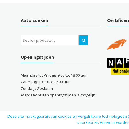
Auto zoeken
Certificer
Search
for:
Openingstijden
Maandag tot Vrijdag: 9:00 tot 18:00 uur
Zaterdag: 10:00 tot 17:00 uur
Zondag : Gesloten
Afspraak buiten openingstijden is mogelijk
Deze site maakt gebruik van cookies en vergelijkbare technologieën 
voorkeuren. Hiervoor worden 