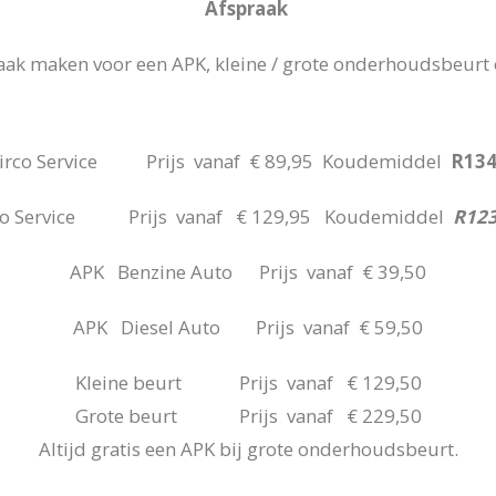
Afspraak
raak maken voor een APK, kleine / grote onderhoudsbeurt of
irco Service Prijs vanaf € 89,95 Koudemiddel
R13
co Service Prijs vanaf € 129,95 Koudemiddel
R12
APK Benzine Auto Prijs vanaf € 39,50
APK Diesel Auto Prijs vanaf € 59,50
Kleine beurt Prijs vanaf € 129,50
Grote beurt Prijs vanaf € 229,50
Altijd gratis een APK bij grote onderhoudsbeurt.