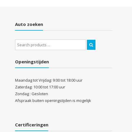
Auto zoeken
Search
for:
Openingstijden
Maandag tot Vrijdag: 9:00 tot 18:00 uur
Zaterdag: 10:00 tot 17:00 uur
Zondag : Gesloten
Afspraak buiten openingstijden is mogelijk
Certificeringen