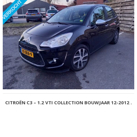
CITROËN C3 – 1.2 VTI COLLECTION BOUWJAAR 12-2012 .