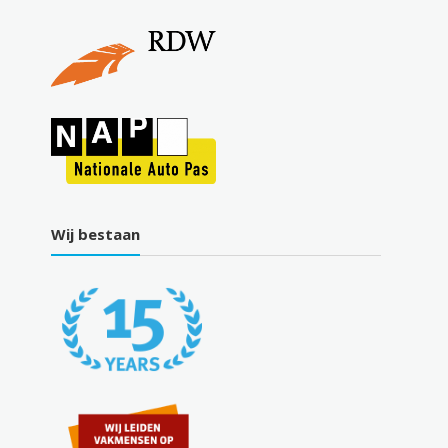
Wij bestaan