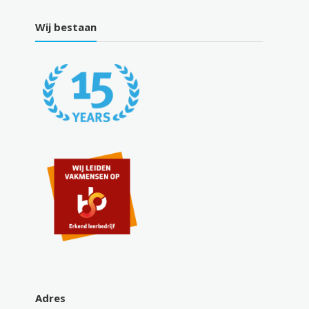
Wij bestaan
Adres