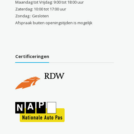
Maandag tot Vrijdag: 9:00 tot 18:00 uur
Zaterdag: 10:00 tot 17:00 uur
Zondag : Gesloten
Afspraak buiten openingstijden is mogelijk
Certificeringen