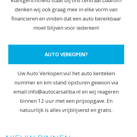
klantgerichtheid staat bij ons centraal.Daarom
denken wij ook graag mee in elke vorm van
financieren en vinden dat een auto bereikbaar
moet blijven voor iedereen!
AUTO VERKOPEN?
Uw Auto Verkopen:vul het auto kenteken
nummer en km-stand opsturen gewoon via
email:info@autocarsaliba.nl en wij reageren
binnen 12 uur met een prijsopgave. En
natuurlijk is alles vrijblijvend en gratis.