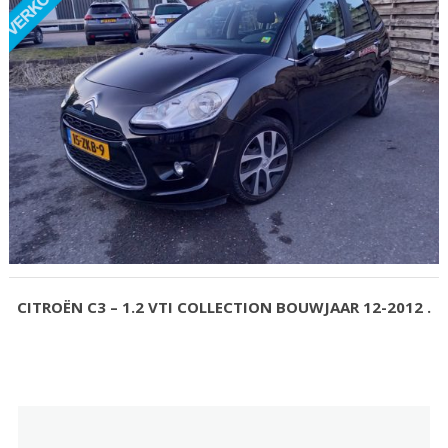
CITROËN C3 – 1.2 VTI COLLECTION BOUWJAAR 12-2012 .