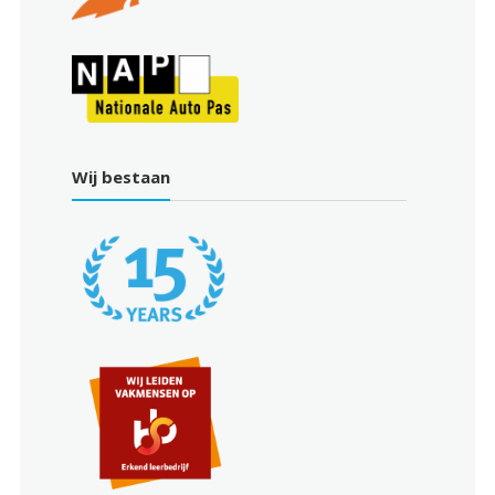
Wij bestaan