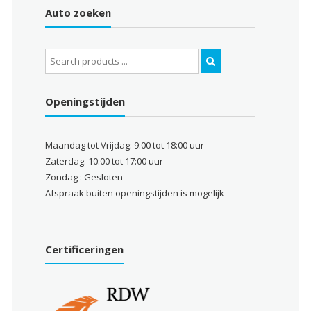
Auto zoeken
Search
for:
Openingstijden
Maandag tot Vrijdag: 9:00 tot 18:00 uur
Zaterdag: 10:00 tot 17:00 uur
Zondag : Gesloten
Afspraak buiten openingstijden is mogelijk
Certificeringen